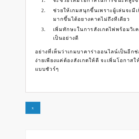
จะช่วยให้มีโอกาสในการชนะที่สูงขึ้
ช่วยให้เกมสนุกขึ้นเพราะผู้เล่นจะมี
มากขึ้นได้อยางคาดไม่ถึงทีเดียว
เพิ่มทักษะในการสังเกตไพ่พร้อมวิเ
เป็นอย่างดี
อย่างที่เห็นว่าเกมบาคาร่าออนไลน์เป็นอีกช
ง่ายเพียงแค่ต้องสังเกตให้ดี จะเพิ่มโอกาสให
แบบชัวร์ๆ
Post
x
navigation