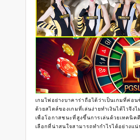
เกมไพ่อย่างบาคาร่าถือได้ว่าเป็นเกมที่ค่อ
ด้วยสไตล์ของเกมที่เล่นง่ายทำเงินได้ไวจึงไม่แ
เพื่อโอกาสชนะที่สูงขึ้นการเล่นด้วยเทคนิค
เลือกที่น่าสนใจสามารถทำกำไรได้อย่างแน