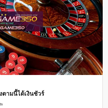
ามนี้ได้เงินชัวร์
ts