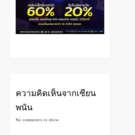
ความคิดเห็นจากเซียน
พนัน
No comments to show.