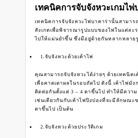
เทคนิคการจับจังหวะเกมไพ่
เทคนิคการจับจังหวะไพ่บาคาร่านั้นสามาร
สังเกตเพื่อพิจารณารูปแบบของไพ่ในแต่ละร
ไปให้แม่นยำขึ้น ซึ่งมีอยู่ด้วยกันหลากหลายร
1.จับจังหวะด้วยเค้าไพ่
คุณสามารถจับจังหวะได้ง่ายๆ ด้วยเทคนิคเ
เพื่อคาดเดาผลในรอบถัดไป ดังนี้ เค้าไพ่ม
ติดต่อกันตั้งแต่ 3 – 4 ตาขึ้นไป ทำให้มีค
เช่นเดียวกันกับเค้าไพ่ปิงปองที่จะมีลักษณะ
ตาขึ้นไป เป็นต้น
2.จับจังหวะด้วยประวัติเกม