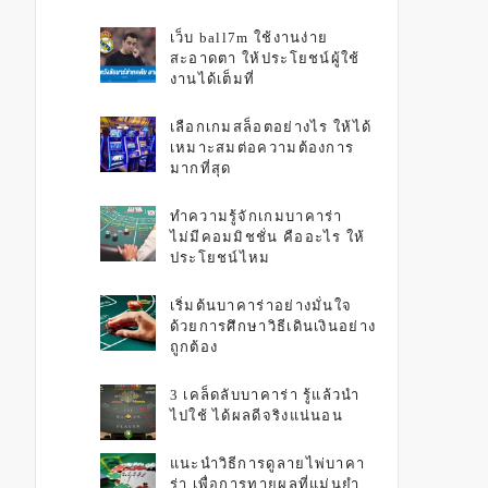
เว็บ ball7m ใช้งานง่าย
สะอาดตา ให้ประโยชน์ผู้ใช้
งานได้เต็มที่
เลือกเกมสล็อตอย่างไร ให้ได้
เหมาะสมต่อความต้องการ
มากที่สุด
ทำความรู้จักเกมบาคาร่า
ไม่มีคอมมิชชั่น คืออะไร ให้
ประโยชน์ไหม
เริ่มต้นบาคาร่าอย่างมั่นใจ
ด้วยการศึกษาวิธีเดินเงินอย่าง
ถูกต้อง
3 เคล็ดลับบาคาร่า รู้แล้วนำ
ไปใช้ ได้ผลดีจริงแน่นอน
แนะนำวิธีการดูลายไพ่บาคา
ร่า เพื่อการทายผลที่แม่นยำ