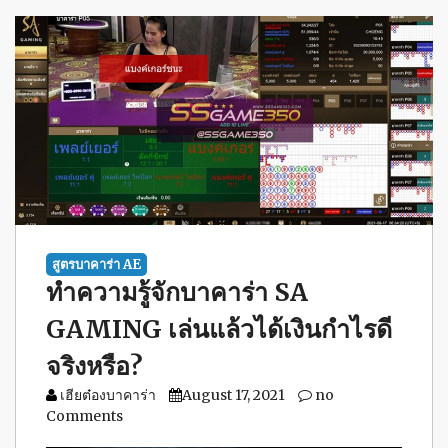
สูตรบาคาร่า AE
ทำความรู้จักบาคาร่า SA
GAMING เล่นแล้วได้เงินกำไรดี
จริงหรือ?
เฮียต๋องบาคาร่า
August 17, 2021
no
Comments