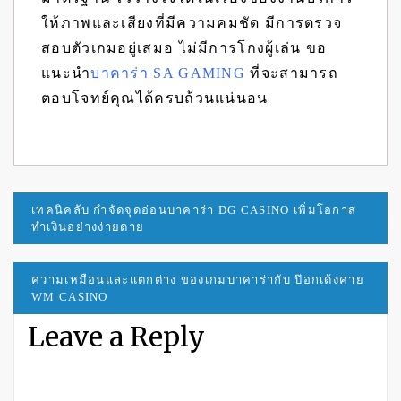
ให้ภาพและเสียงที่มีความคมชัด มีการตรวจ
สอบตัวเกมอยู่เสมอ ไม่มีการโกงผู้เล่น ขอ
แนะนำ
บาคาร่า SA GAMING
ที่จะสามารถ
ตอบโจทย์คุณได้ครบถ้วนแน่นอน
Post
เทคนิคลับ กำจัดจุดอ่อนบาคาร่า DG CASINO เพิ่มโอกาส
ทำเงินอย่างง่ายดาย
navigation
ความเหมือนและแตกต่าง ของเกมบาคาร่ากับ ป๊อกเด้งค่าย
WM CASINO
Leave a Reply