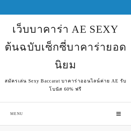
Skip
to
content
เว็บบาคาร่า AE SEXY
ต้นฉบับเซ็กซี่บาคาร่ายอด
นิยม
สมัครเล่น Sexy Baccarat บาคาร่าออนไลน์ค่าย AE รับ
โบนัส 60% ฟรี
MENU