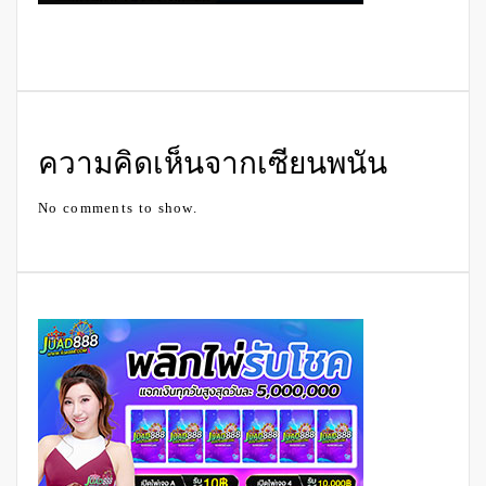
ความคิดเห็นจากเซียนพนัน
No comments to show.