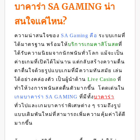
บาคาร่า
SA GAMING น่า
สนใจแค่ไหน?
ความน่าสนใจของ
SA Gaming คือ
ระบบเกมที่
ได้มาตรฐาน พร้อมให้
บริการเกมคาสิโนสด
ที่
ได้รับความนิยมจากนักพนันทั่วโลก แม้จะเป็น
ค่ายเกมที่เปิดได้ไม่นาน แต่กลับสร้างความตื่น
ตาตื่นใจด้วยรูปแบบเกมที่มีความทันสมัย เล่น
ได้อย่างคล่องตัว เป็นผู้นำด้าน
Live Casino
ที่
ทำให้วงการพนันสดตื่นตัวมากขึ้น โดดเด่นใน
เกมบาคาร่า SA GAMING
ที่มีทั้ง
บาคาร่า
ทั่วไปและเกมบาคาร่าพิเศษต่าง ๆ รวมถึงรูป
แบบเดิมพันใหม่ที่สามารถเพิ่มความคุ้มค่าได้ดี
มากขึ้น