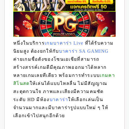
หนึ่งในบริการ
เกมบาคาร่า Live
ที่ได้รับความ
นิยมสูง ต้องยกให้กับ
บาคาร่า SA GAMING
ค่ายเกมชื่อดังของโซนเอเชียที่สามารถ
สร้างสรรค์เกมดีมีคุณภาพออกมาได้หลาก
หลายเกมเลยทีเดียว พร้อมการทำระบบ
เกมคา
สิโนสด
ให้เล่นได้แบบไหลลื่น ไม่มีสัญญาณ
สะดุดกวนใจ ภาพและเสียงมีความคมชัด
ระดับ HD มีห้อง
บาคาร่า
ให้เลือกเล่นเป็น
จำนวนมากและมีบาคาร่ารูปแบบใหม่ ๆ ให้
เลือกเข้าไปสนุกอีกด้วย