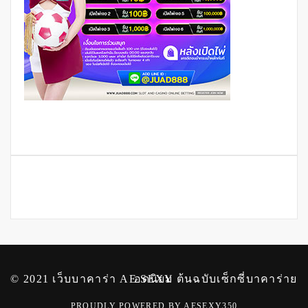
© 2021 เว็บบาคาร่า AE SEXY ต้นฉบับเซ็กซี่บาคาร่ายอดนิยม
PROUDLY POWERED BY AESEXY350