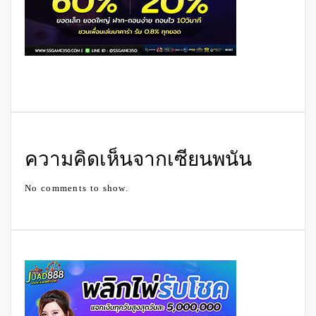
ความคิดเห็นจากเซียนพนัน
No comments to show.